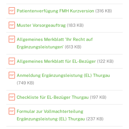
Patientenverfügung FMH Kurzversion
(316 KB)
Muster Vorsorgeauftrag
(183 KB)
Allgemeines Merkblatt 'Ihr Recht auf
Ergänzungsleistungen'
(613 KB)
Allgemeines Merkblatt für EL-Bezüger
(122 KB)
Anmeldung Ergänzungsleistung (EL) Thurgau
(749 KB)
Checkliste für EL-Bezüger Thurgau
(197 KB)
Formular zur Vollmachterteilung
Ergänzungsleistung (EL) Thurgau
(237 KB)