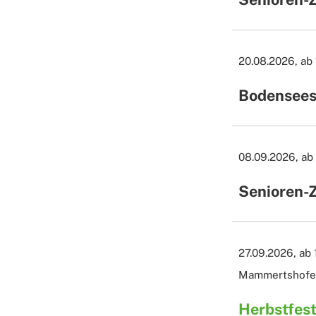
20.08.2026, ab
Bodensees
08.09.2026, ab 
Senioren-
27.09.2026, ab 
Mammertshofen
Herbstfest