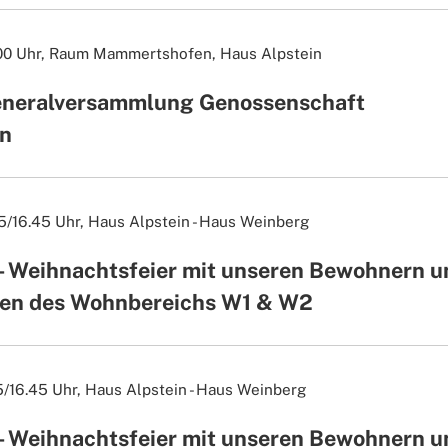
00 Uhr,
Raum Mammertshofen, Haus Alpstein
neralversammlung Genossenschaft
n
15/16.45 Uhr,
Haus Alpstein - Haus Weinberg
- Weihnachtsfeier mit unseren Bewohnern u
en des Wohnbereichs W1 & W2
15/16.45 Uhr,
Haus Alpstein - Haus Weinberg
- Weihnachtsfeier mit unseren Bewohnern u