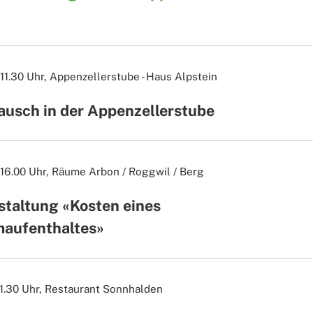
11.30 Uhr,
Appenzellerstube - Haus Alpstein
ausch in der Appenzellerstube
 16.00 Uhr,
Räume Arbon / Roggwil / Berg
staltung «Kosten eines
maufenthaltes»
11.30 Uhr,
Restaurant Sonnhalden