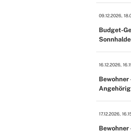
09.12.2026, 18.
Budget-Ge
Sonnhalde
16.12.2026, 16.
Bewohner 
Angehörig
17.12.2026, 16.
Bewohner 