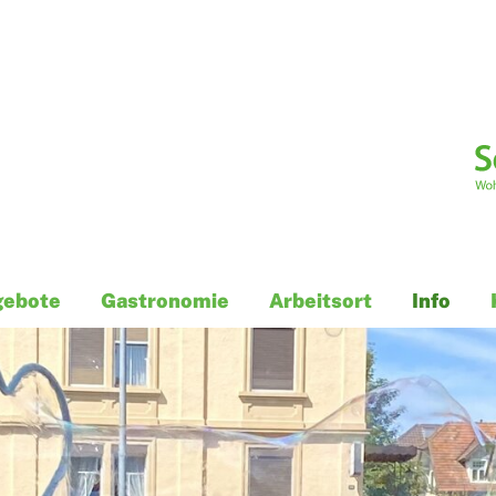
gebote
Gastronomie
Arbeitsort
Info