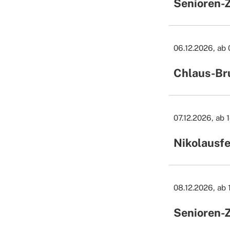
Senioren-
06.12.2026, ab
Chlaus-Br
07.12.2026, ab 
Nikolausf
08.12.2026, ab 
Senioren-