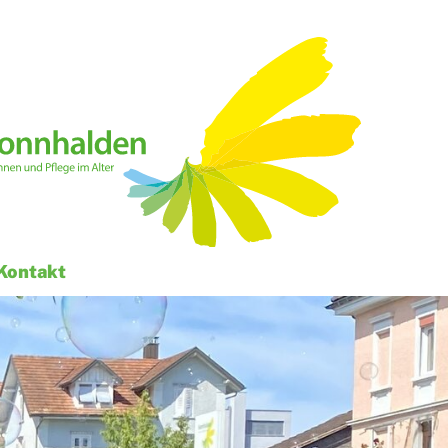
Kontakt