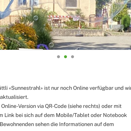
tli «Sunnestrahl» ist nur noch Online verfügbar und wi
ktualisiert.
 Online-Version via QR-Code (siehe rechts) oder mit
 Link bei sich auf dem Mobile/Tablet oder Notebook
e Bewohnenden sehen die Informationen auf dem