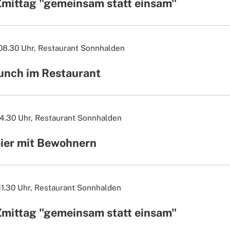
Zmittag "gemeinsam statt einsam"
 08.30 Uhr,
Restaurant Sonnhalden
unch im Restaurant
14.30 Uhr,
Restaurant Sonnhalden
eier mit Bewohnern
11.30 Uhr,
Restaurant Sonnhalden
Zmittag "gemeinsam statt einsam"