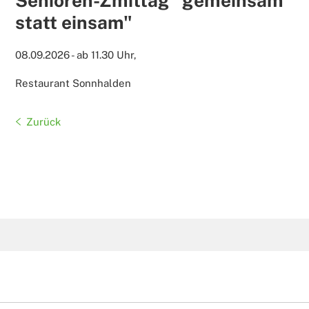
Senioren-Zmittag "gemeinsam
statt einsam"
08.09.2026
-
ab 11.30 Uhr
,
Restaurant Sonnhalden
Zurück